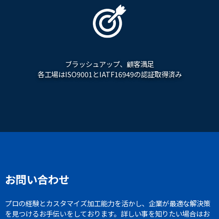
ブラッシュアップ、顧客満足
各工場はISO9001とIATF16949の認証取得済み
お問い合わせ
プロの経験とカスタマイズ加工能力を活かし、企業が最適な解決策
を見つけるお手伝いをしております。詳しい事を知りたい場合はお