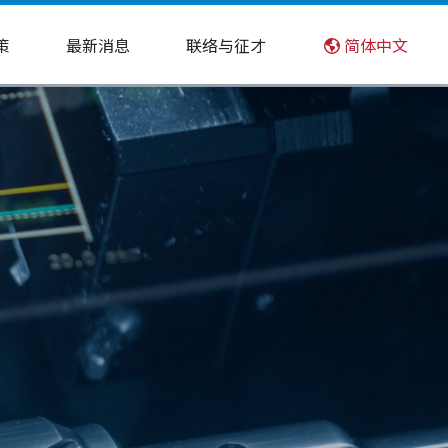
策
最新消息
联络与征才
简体中文