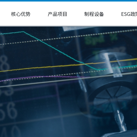
核心优势
产品项目
制程设备
ESG政