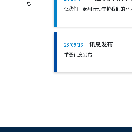
让我们一起用行动守护我们的环
讯息发布
23/09/13
重要讯息发布