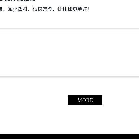
境，减少塑料、垃圾污染，让地球更美好！
MORE