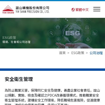
繁體中文
ESG政策
環境、社會和公司治理
首頁
ESG政策
公司治理
安全衛生管理
為防止職業災害，保障同仁安全及健康，善盡企業社會責任，誼山
以規劃、實施、檢查及確認之PDCA改善循環模式，推動職業安全
衛生管理系統，建構安全工作環境，降低職場危害風險，促進健康
管理，達成安全零事故目標，承諾以下事項：