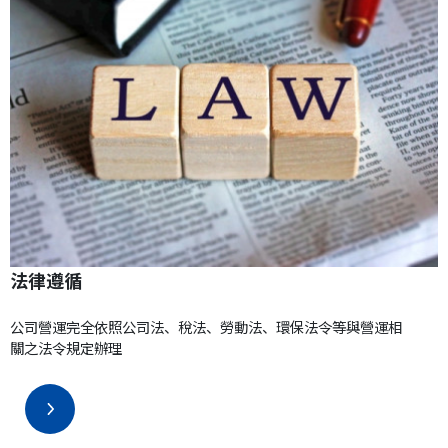
法律遵循
公司營運完全依照公司法、稅法、勞動法、環保法令等與營運相
關之法令規定辦理