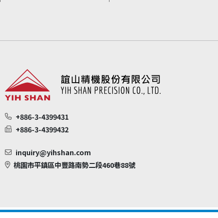
+886-3-4399431
+886-3-4399432
inquiry@yihshan.com
桃園市平鎮區中豐路南勢二段460巷88號