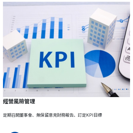
經營風險管理
定期召開董事會、無保留意見財務報告、訂定KPI目標