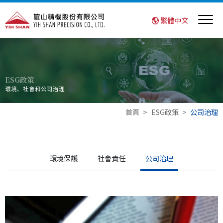
繁體中文
ESG政策
環境、社會和公司治理
首頁
ESG政策
公司治理
環境保護
社會責任
公司治理