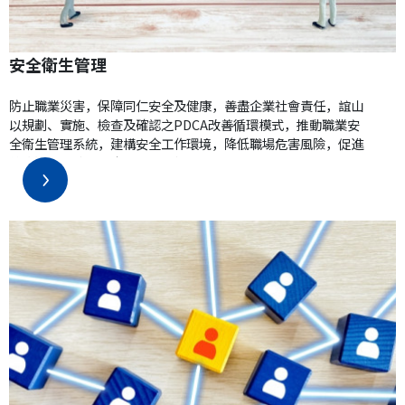
安全衛生管理
防止職業災害，保障同仁安全及健康，善盡企業社會責任，誼山
以規劃、實施、檢查及確認之PDCA改善循環模式，推動職業安
全衛生管理系統，建構安全工作環境，降低職場危害風險，促進
健康管理，達成安全零事故目標。