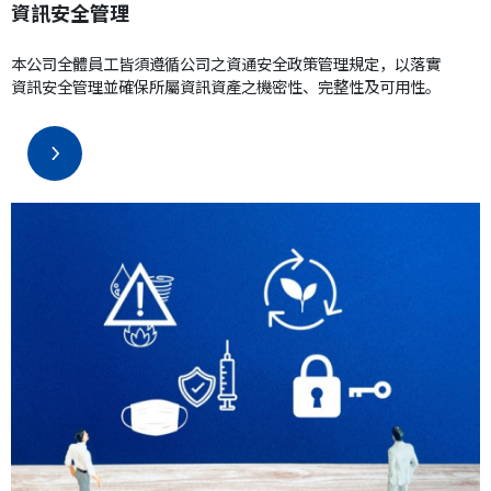
資訊安全管理
本公司全體員工皆須遵循公司之資通安全政策管理規定，以落實
資訊安全管理並確保所屬資訊資產之機密性、完整性及可用性。