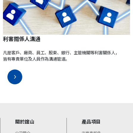
利害關係人溝通
凡是客戶、廠商、員工、股東、銀行、主管機關等利害關係人，
皆有專責單位及人員作為溝通管道。
關於誼山
產品項目
公司簡介
汽機車部件