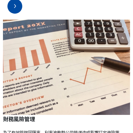
財務風險管理
為了有效管理因匯率、利率波動對公司營運造成影響訂定避險策