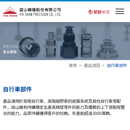
繁體中文
PRODUCTS
產品
項目
首頁
產品項目
自行車部件
自行車部件
產品運用於高階自行車、高階越野車的避震系統及其他自行車零配
件，誼山擁有持續穩定生產高精度零件的能力及優異的上下游製程整
合的能力，品質持續獲得客戶的信賴。年產能超過3000萬顆。