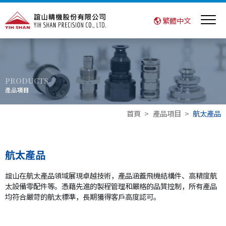
繁體中文
PRODUCTS
產品
項目
首頁
產品項目
航太產品
航太產品
誼山在航太產品領域展現卓越技術，產品涵蓋飛機結構件、高精度航
太設備零配件等。憑藉先進的製程管理和嚴格的品質控制，所有產品
均符合嚴苛的航太標準，長期獲得客戶高度認可。